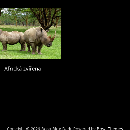
Africká zvířena
Copyright © 2026 Bosa Blog Dark. Powered by
Bosa Themes