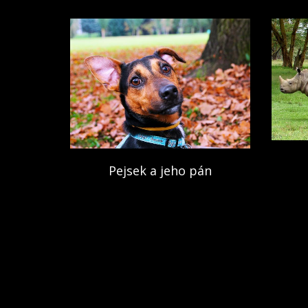
Pejsek a jeho pán