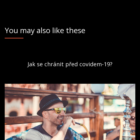
You may also like these
Jak se chránit před covidem-19?