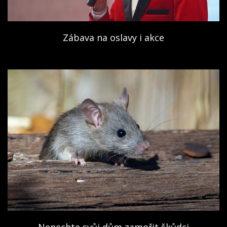
Zábava na oslavy i akce