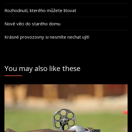
Rozhodnutí, kterého můžete litovat
Nové věci do starého domu
Krásné provozovny si nesmíte nechat ujít!
You may also like these