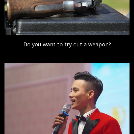
Do you want to try out a weapon?