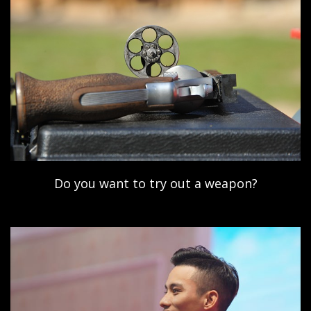
Do you want to try out a weapon?