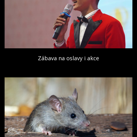
Zábava na oslavy i akce