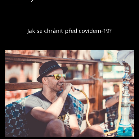
Jak se chránit před covidem-19?