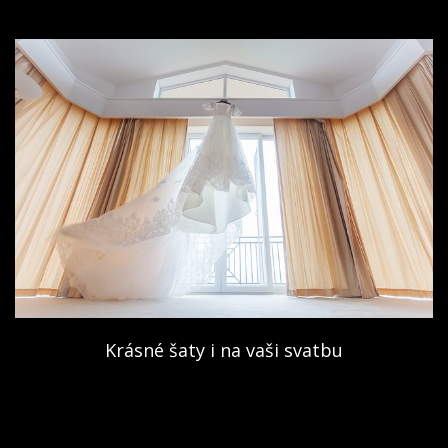
Krásné šaty i na vaši svatbu