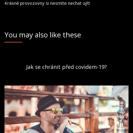
Krásné provozovny si nesmíte nechat ujít!
You may also like these
Jak se chránit před covidem-19?