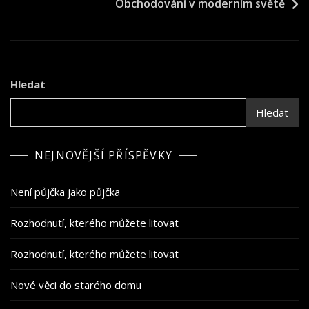
Obchodování v moderním světě
příspěvek
Hledat
Hledat
NEJNOVĚJŠÍ PŘÍSPĚVKY
Není půjčka jako půjčka
Rozhodnutí, kterého můžete litovat
Rozhodnutí, kterého můžete litovat
Nové věci do starého domu