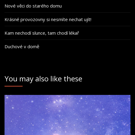
Nové věci do starého domu
Krásné provozovny si nesmíte nechat ujít!
Kam nechodí slunce, tam chodí lékař
Duchové v domě
You may also like these