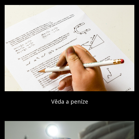
Věda a peníze