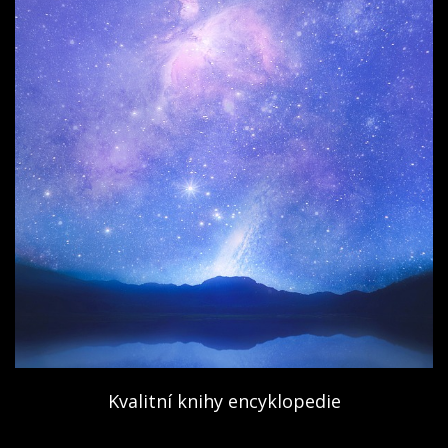
Kvalitní knihy encyklopedie