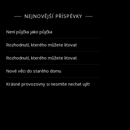
NEJNOVĚJŠÍ PŘÍSPĚVKY
Není půjčka jako půjčka
Rozhodnutí, kterého můžete litovat
Rozhodnutí, kterého můžete litovat
Nové věci do starého domu
Krásné provozovny si nesmíte nechat ujít!