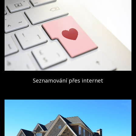
Seznamování přes internet