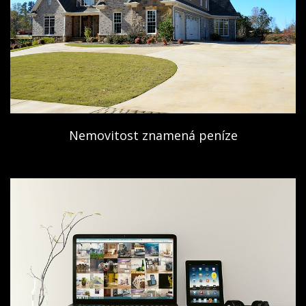
Nemovitost znamená peníze