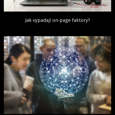
Jak vypadají on-page faktory?