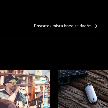
Dostatek místa hned za dveřmi