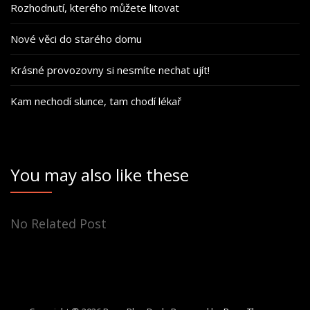
Rozhodnutí, kterého můžete litovat
Nové věci do starého domu
Krásné provozovny si nesmíte nechat ujít!
Kam nechodí slunce, tam chodí lékař
You may also like these
No Related Post