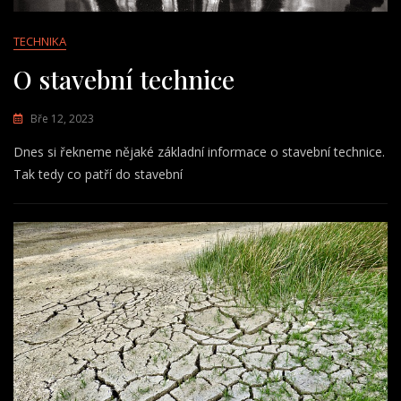
TECHNIKA
O stavební technice
Bře 12, 2023
Dnes si řekneme nějaké základní informace o stavební technice.
Tak tedy co patří do stavební