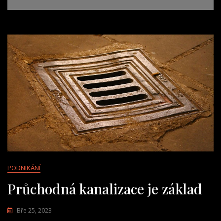
PODNIKÁNÍ
Průchodná kanalizace je základ
Bře 25, 2023