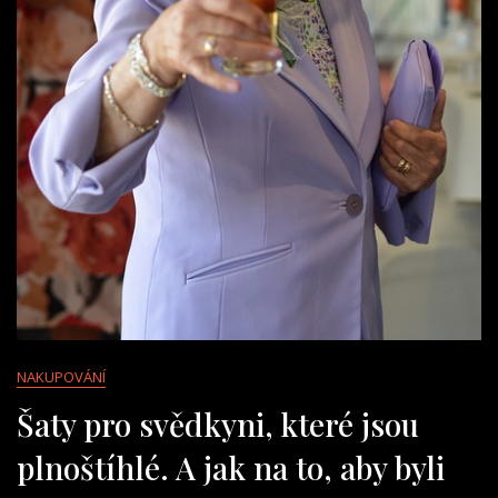
NAKUPOVÁNÍ
Šaty pro svědkyni, které jsou
plnoštíhlé. A jak na to, aby byli