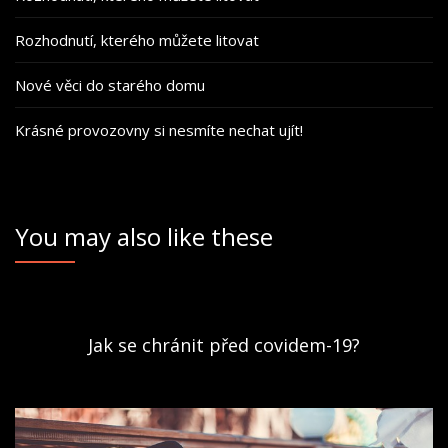
Rozhodnutí, kterého můžete litovat
Nové věci do starého domu
Krásné provozovny si nesmíte nechat ujít!
You may also like these
Jak se chránit před covidem-19?