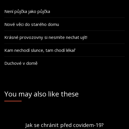
Není půjčka jako půjčka
Nové věci do starého domu
Krásné provozovny si nesmíte nechat ujít!
Kam nechodí slunce, tam chodí lékař
Duchové v domě
You may also like these
Jak se chránit před covidem-19?