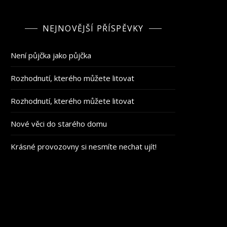
NEJNOVĚJŠÍ PŘÍSPĚVKY
Není půjčka jako půjčka
Rozhodnutí, kterého můžete litovat
Rozhodnutí, kterého můžete litovat
Nové věci do starého domu
Krásné provozovny si nesmíte nechat ujít!