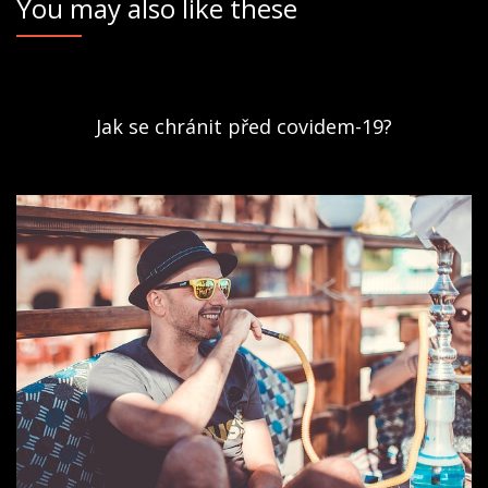
You may also like these
Jak se chránit před covidem-19?