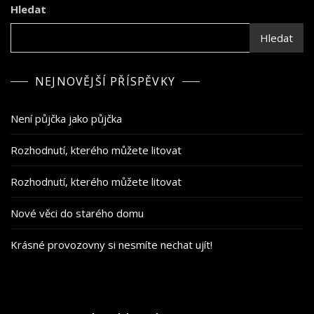
Hledat
Hledat
NEJNOVĚJŠÍ PŘÍSPĚVKY
Není půjčka jako půjčka
Rozhodnutí, kterého můžete litovat
Rozhodnutí, kterého můžete litovat
Nové věci do starého domu
Krásné provozovny si nesmíte nechat ujít!