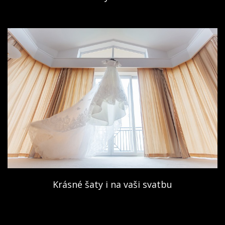
Krásné šaty i na vaši svatbu