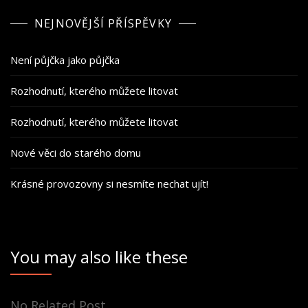
NEJNOVĚJŠÍ PŘÍSPĚVKY
Není půjčka jako půjčka
Rozhodnutí, kterého můžete litovat
Rozhodnutí, kterého můžete litovat
Nové věci do starého domu
Krásné provozovny si nesmíte nechat ujít!
You may also like these
No Related Post