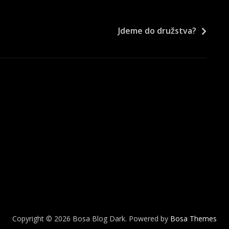
Jdeme do družstva?
Copyright © 2026 Bosa Blog Dark. Powered by
Bosa Themes