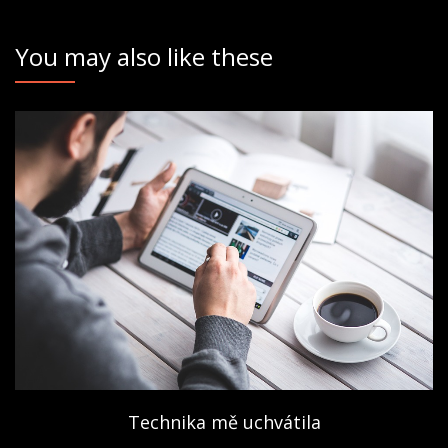
You may also like these
Technika mě uchvátila