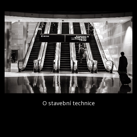
O stavební technice