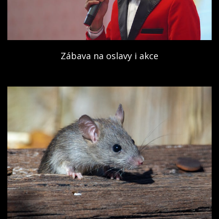
Zábava na oslavy i akce