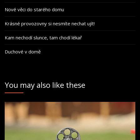
Nové věci do starého domu
Krásné provozovny si nesmíte nechat ujít!
Kam nechodí slunce, tam chodí lékař
Duchové v domě
You may also like these