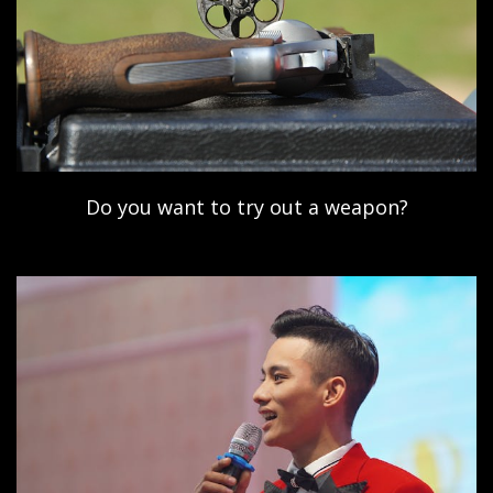
Do you want to try out a weapon?