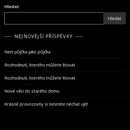
Hledat
Hledat
NEJNOVĚJŠÍ PŘÍSPĚVKY
Není půjčka jako půjčka
Rozhodnutí, kterého můžete litovat
Rozhodnutí, kterého můžete litovat
Nové věci do starého domu
Krásné provozovny si nesmíte nechat ujít!