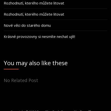
Rozhodnutí, kterého můžete litovat
Rozhodnutí, kterého můžete litovat
Nové věci do starého domu
Krásné provozovny si nesmíte nechat ujít!
You may also like these
No Related Post